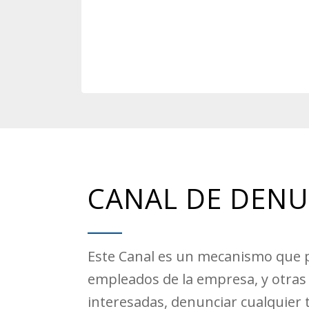
CANAL DE DENU
Este Canal es un mecanismo que p
empleados de la empresa, y otras
interesadas, denunciar cualquier 