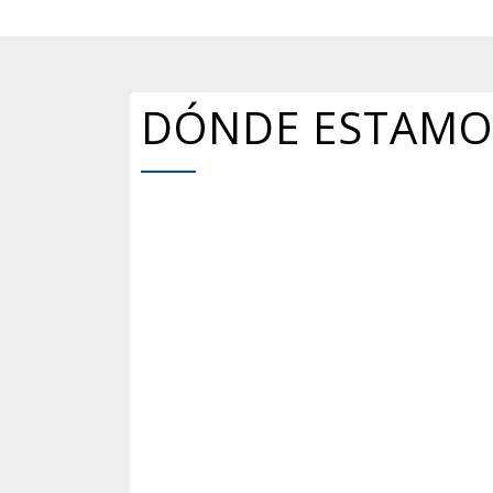
DÓNDE ESTAMO