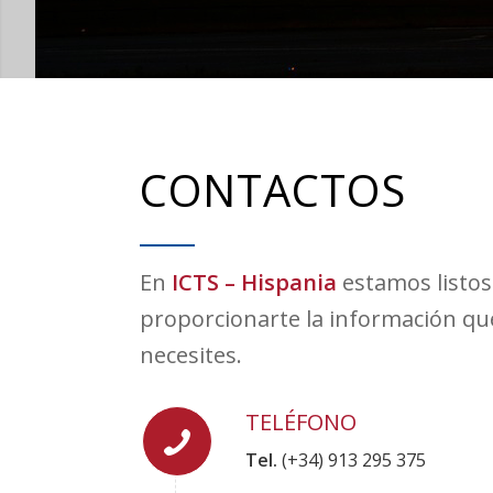
CONTACTOS
En
ICTS – Hispania
estamos listos
proporcionarte la información qu
necesites.
TELÉFONO
Tel.
(+34) 913 295 375