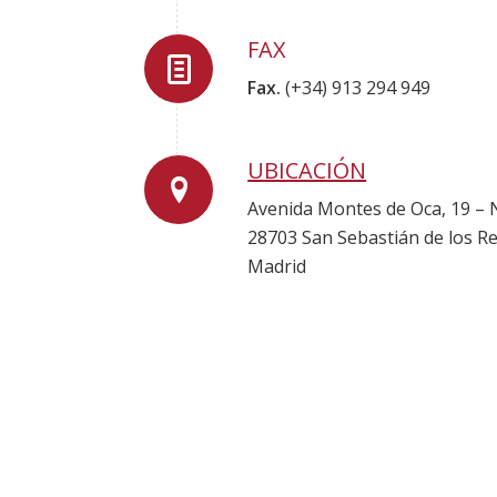
FAX
Fax.
(+34) 913 294 949
UBICACIÓN
Avenida Montes de Oca, 19 – 
28703 San Sebastián de los Re
Madrid