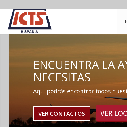
I
ENCUENTRA LA 
NECESITAS
Aquí podrás encontrar todos nues
VER LO
VER CONTACTOS