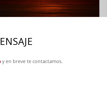
ENSAJE
o
y en breve te contactamos.