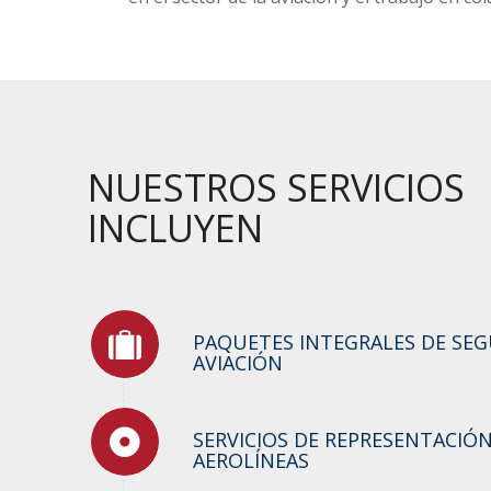
NUESTROS SERVICIOS
INCLUYEN
PAQUETES INTEGRALES DE SEG
AVIACIÓN
SERVICIOS DE REPRESENTACIÓN
AEROLÍNEAS