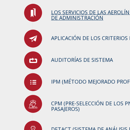
LOS SERVICIOS DE LAS AEROLÍ
DE ADMINISTRACIÓN
APLICACIÓN DE LOS CRITERIOS 
AUDITORÍAS DE SISTEMA
IPM (MÉTODO MEJORADO PROFI
CPM (PRE-SELECCIÓN DE LOS P
PASAJEROS)
DETACT (SISTEMA DE ANÁLISIS