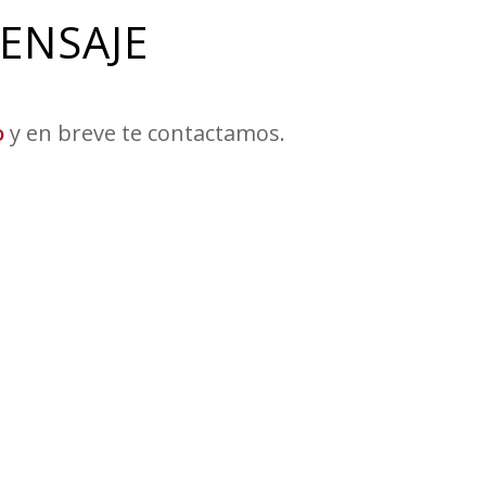
ENSAJE
o
y en breve te contactamos.