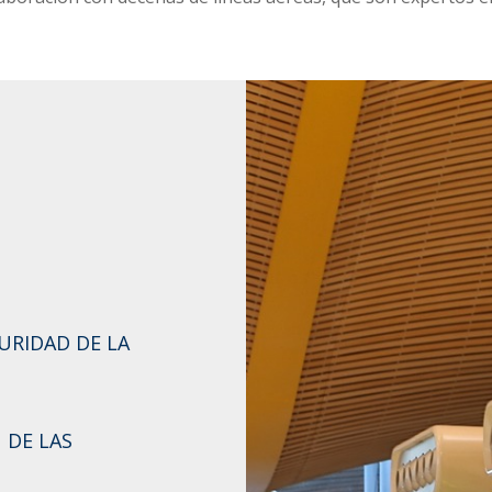
URIDAD DE LA
 DE LAS