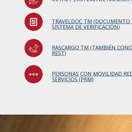
TRAVELDOC TM (DOCUMENTO D
SISTEMA DE VERIFICACIÓN)
RASCARGO TM (TAMBIÉN CON
REST)
PERSONAS CON MOVILIDAD RE
SERVICIOS (PRM)