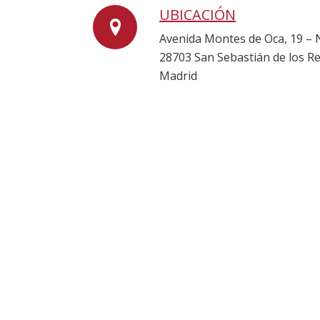
UBICACIÓN
Avenida Montes de Oca, 19 – 
28703 San Sebastián de los Re
Madrid