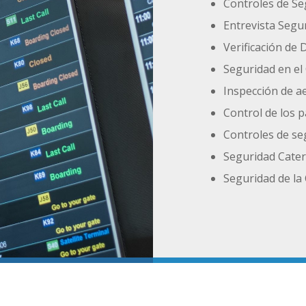
Controles de Se
Entrevista Segu
Verificación de
Seguridad en el 
Inspección de a
Control de los 
Controles de se
Seguridad Cater
Seguridad de la