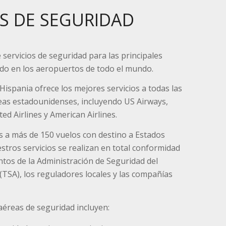
OS DE SEGURIDAD
servicios de seguridad para las principales
do en los aeropuertos de todo el mundo.
 Hispania ofrece los mejores servicios a todas las
neas estadounidenses, incluyendo US Airways,
ted Airlines y American Airlines.
s a más de 150 vuelos con destino a Estados
stros servicios se realizan en total conformidad
ntos de la Administración de Seguridad del
(TSA), los reguladores locales y las compañías
 aéreas de seguridad incluyen: