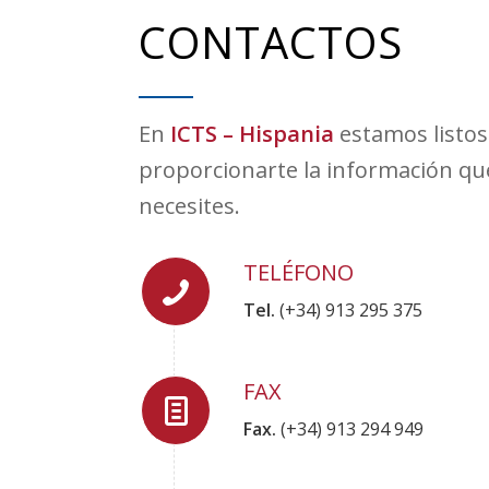
CONTACTOS
En
ICTS – Hispania
estamos listos
proporcionarte la información qu
necesites.
TELÉFONO
Tel.
(+34) 913 295 375
FAX
Fax.
(+34) 913 294 949