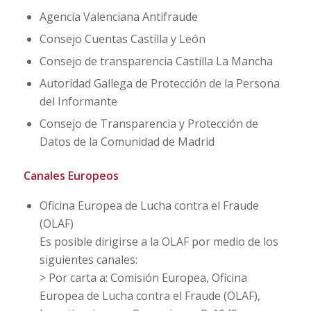
Agencia Valenciana Antifraude
Consejo Cuentas Castilla y León
Consejo de transparencia Castilla La Mancha
Autoridad Gallega de Protección de la Persona
del Informante
Consejo de Transparencia y Protección de
Datos de la Comunidad de Madrid
Canales Europeos
Oficina Europea de Lucha contra el Fraude
(OLAF)
Es posible dirigirse a la OLAF por medio de los
siguientes canales:
> Por carta a: Comisión Europea, Oficina
Europea de Lucha contra el Fraude (OLAF),