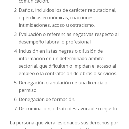
comunicación.
Daños, incluidos los de carácter reputacional,
o pérdidas económicas, coacciones,
intimidaciones, acoso u ostracismo.
Evaluación o referencias negativas respecto al
desempeño laboral o profesional.
Inclusión en listas negras o difusión de
información en un determinado ámbito
sectorial, que dificulten o impidan el acceso al
empleo o la contratación de obras o servicios.
Denegación o anulación de una licencia o
permiso.
Denegación de formación.
Discriminación, o trato desfavorable o injusto.
La persona que viera lesionados sus derechos por