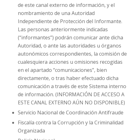
de este canal externo de información, y el
nombramiento de una Autoridad
Independiente de Protección del Informante.
Las personas anteriormente indicadas
(“informantes”) podrán comunicar ante dicha
Autoridad, o ante las autoridades u órganos
autonómicos correspondientes, la comisión de
cualesquiera acciones u omisiones recogidas
en el apartado “comunicaciones”, bien
directamente, o tras haber efectuado dicha
comunicación a través de este Sistema interno
de información. (INFORMACIÓN DE ACCESO A
ESTE CANAL EXTERNO AÚN NO DISPONIBLE)
Servicio Nacional de Coordinación Antifraude
Fiscalía contra la Corrupción y la Criminalidad
Organizada