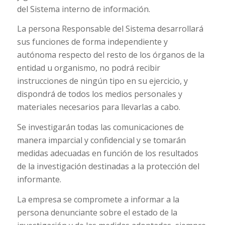
del Sistema interno de información.
La persona Responsable del Sistema desarrollará
sus funciones de forma independiente y
autónoma respecto del resto de los órganos de la
entidad u organismo, no podrá recibir
instrucciones de ningún tipo en su ejercicio, y
dispondrá de todos los medios personales y
materiales necesarios para llevarlas a cabo.
Se investigarán todas las comunicaciones de
manera imparcial y confidencial y se tomarán
medidas adecuadas en función de los resultados
de la investigación destinadas a la protección del
informante.
La empresa se compromete a informar a la
persona denunciante sobre el estado de la