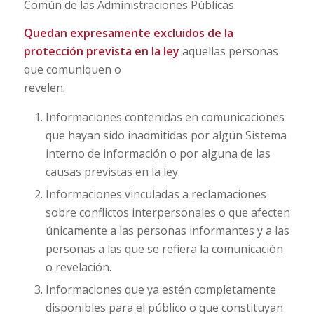
Común de las Administraciones Públicas.
Quedan expresamente excluidos de la
protección prevista en la ley
aquellas personas
que comuniquen o
revelen:
Informaciones contenidas en comunicaciones
que hayan sido inadmitidas por algún Sistema
interno de información o por alguna de las
causas previstas en la ley.
Informaciones vinculadas a reclamaciones
sobre conflictos interpersonales o que afecten
únicamente a las personas informantes y a las
personas a las que se refiera la comunicación
o revelación.
Informaciones que ya estén completamente
disponibles para el público o que constituyan