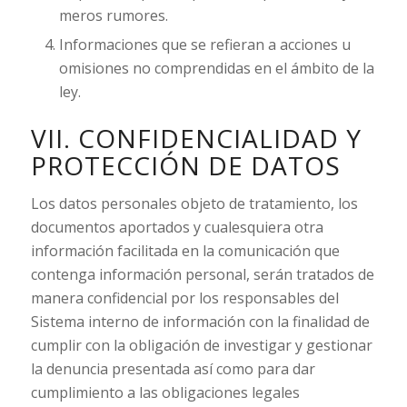
meros rumores.
Informaciones que se refieran a acciones u
omisiones no comprendidas en el ámbito de la
ley.
VII. CONFIDENCIALIDAD Y
PROTECCIÓN DE DATOS
Los datos personales objeto de tratamiento, los
documentos aportados y cualesquiera otra
información facilitada en la comunicación que
contenga información personal, serán tratados de
manera confidencial por los responsables del
Sistema interno de información con la finalidad de
cumplir con la obligación de investigar y gestionar
la denuncia presentada así como para dar
cumplimiento a las obligaciones legales