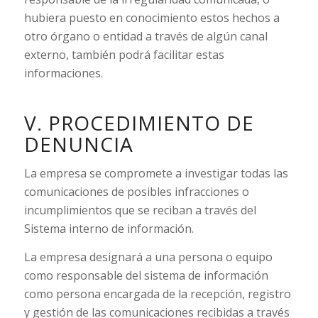
hubiera puesto en conocimiento estos hechos a
otro órgano o entidad a través de algún canal
externo, también podrá facilitar estas
informaciones.
V. PROCEDIMIENTO DE
DENUNCIA
La empresa se compromete a investigar todas las
comunicaciones de posibles infracciones o
incumplimientos que se reciban a través del
Sistema interno de información.
La empresa designará a una persona o equipo
como responsable del sistema de información
como persona encargada de la recepción, registro
y gestión de las comunicaciones recibidas a través