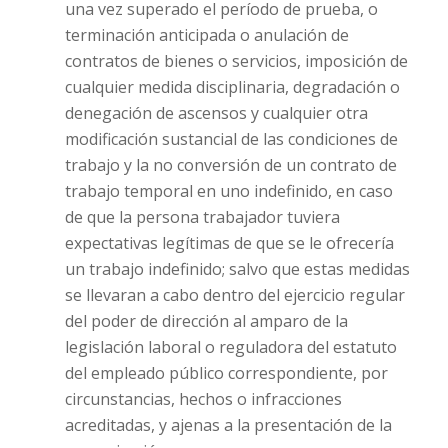
una vez superado el período de prueba, o
terminación anticipada o anulación de
contratos de bienes o servicios, imposición de
cualquier medida disciplinaria, degradación o
denegación de ascensos y cualquier otra
modificación sustancial de las condiciones de
trabajo y la no conversión de un contrato de
trabajo temporal en uno indefinido, en caso
de que la persona trabajador tuviera
expectativas legítimas de que se le ofrecería
un trabajo indefinido; salvo que estas medidas
se llevaran a cabo dentro del ejercicio regular
del poder de dirección al amparo de la
legislación laboral o reguladora del estatuto
del empleado público correspondiente, por
circunstancias, hechos o infracciones
acreditadas, y ajenas a la presentación de la