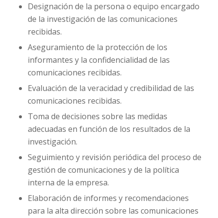
Designación de la persona o equipo encargado
de la investigación de las comunicaciones
recibidas.
Aseguramiento de la protección de los
informantes y la confidencialidad de las
comunicaciones recibidas.
Evaluación de la veracidad y credibilidad de las
comunicaciones recibidas.
Toma de decisiones sobre las medidas
adecuadas en función de los resultados de la
investigación.
Seguimiento y revisión periódica del proceso de
gestión de comunicaciones y de la política
interna de la empresa.
Elaboración de informes y recomendaciones
para la alta dirección sobre las comunicaciones