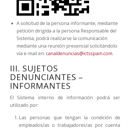
A solicitud de la persona informante, mediante
petición dirigida a la persona Responsable del
Sistema, podrá realizarse la comunicación
mediante una reunión presencial solicitándolo
vía e-mail en:
canaldenuncias@ictsspain.com
.
III. SUJETOS
DENUNCIANTES –
INFORMANTES
El Sistema interno de información podrá ser
utilizado por:
Las personas que tengan la condición de
empleados/as o trabajadores/as por cuenta