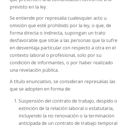
previsto en la ley.
Se entiende por represalia cualesquier acto u
omisión que esté prohibido por la ley, o que, de
forma directa o indirecta, supongan un trato
desfavorable que sitúe a las personas que la sufre
en desventaja particular con respecto a otra en el
contexto laboral o profesional, solo por su
condición de informantes, o por haber realizado
una revelación pública.
A título enunciativo, se consideran represalias las
que se adopten en forma de:
Suspensión del contrato de trabajo, despido o
extinción de la relación laboral o estatutaria,
incluyendo la no renovación o la terminación
anticipada de un contrato de trabajo temporal