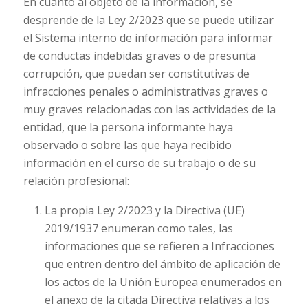
En cuanto al objeto de la información, se
desprende de la Ley 2/2023 que se puede utilizar
el Sistema interno de información para informar
de conductas indebidas graves o de presunta
corrupción, que puedan ser constitutivas de
infracciones penales o administrativas graves o
muy graves relacionadas con las actividades de la
entidad, que la persona informante haya
observado o sobre las que haya recibido
información en el curso de su trabajo o de su
relación profesional:
La propia Ley 2/2023 y la Directiva (UE)
2019/1937 enumeran como tales, las
informaciones que se refieren a Infracciones
que entren dentro del ámbito de aplicación de
los actos de la Unión Europea enumerados en
el anexo de la citada Directiva relativas a los