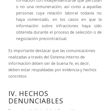
formación con independencia de que perciban
o no una remuneración, así como a aquellas
personas cuya relación laboral todavía no
haya comenzado, en los casos en que la
información sobre infracciones haya sido
obtenida durante el proceso de selección o de
negociación precontractual.
Es importante destacar que las comunicaciones
realizadas a través del Sistema interno de
información deben ser de buena fe, es decir,
deben estar respaldadas por evidencia y hechos
concretos.
IV. HECHOS
DENUNCIABLES