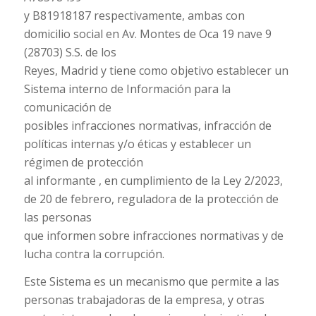
y B81918187 respectivamente, ambas con
domicilio social en Av. Montes de Oca 19 nave 9
(28703) S.S. de los
Reyes, Madrid y tiene como objetivo establecer un
Sistema interno de Información para la
comunicación de
posibles infracciones normativas, infracción de
políticas internas y/o éticas y establecer un
régimen de protección
al informante , en cumplimiento de la Ley 2/2023,
de 20 de febrero, reguladora de la protección de
las personas
que informen sobre infracciones normativas y de
lucha contra la corrupción.
Este Sistema es un mecanismo que permite a las
personas trabajadoras de la empresa, y otras