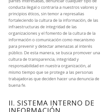
partes interesadas, denunciar cualquier tipo de
conducta ilegal o contraria a nuestros valores y
principios éticos, sin temor a represalias
fortaleciendo la cultura de la información, de las
infraestructuras de integridad de las
organizaciones y el fomento de la cultura de la
información o comunicación como mecanismo
para prevenir y detectar amenazas al interés
público. De esta manera, se busca promover una
cultura de transparencia, integridad y
responsabilidad en nuestra organización, al
mismo tiempo que se protege a las personas
trabajadoras que deciden hacer una denuncia de
buena fe.
II. SISTEMA INTERNO DE
INFORMACIÓN