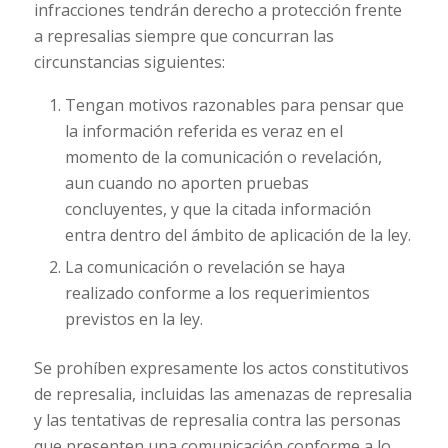
infracciones tendrán derecho a protección frente
a represalias siempre que concurran las
circunstancias siguientes:
Tengan motivos razonables para pensar que
la información referida es veraz en el
momento de la comunicación o revelación,
aun cuando no aporten pruebas
concluyentes, y que la citada información
entra dentro del ámbito de aplicación de la ley.
La comunicación o revelación se haya
realizado conforme a los requerimientos
previstos en la ley.
Se prohíben expresamente los actos constitutivos
de represalia, incluidas las amenazas de represalia
y las tentativas de represalia contra las personas
que presenten una comunicación conforme a lo