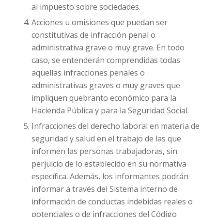
al impuesto sobre sociedades.
Acciones u omisiones que puedan ser
constitutivas de infracción penal o
administrativa grave o muy grave. En todo
caso, se entenderán comprendidas todas
aquellas infracciones penales o
administrativas graves o muy graves que
impliquen quebranto económico para la
Hacienda Pública y para la Seguridad Social.
Infracciones del derecho laboral en materia de
seguridad y salud en el trabajo de las que
informen las personas trabajadoras, sin
perjuicio de lo establecido en su normativa
específica. Además, los informantes podrán
informar a través del Sistema interno de
información de conductas indebidas reales o
potenciales o de infracciones del Código