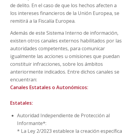
de delito. En el caso de que los hechos afecten a
los intereses financieros de la Unión Europea, se
remitirá a la Fiscalía Europea.
Además de este Sistema Interno de información,
existen otros canales externos habilitados por las
autoridades competentes, para comunicar
igualmente las acciones u omisiones que puedan
constituir infracciones, sobre los ámbitos
anteriormente indicados. Entre dichos canales se
encuentran:
Canales Estatales o Autonómicos:
Estatales:
Autoridad Independiente de Protección al
Informante*:
* La Ley 2/2023 establece la creación específica