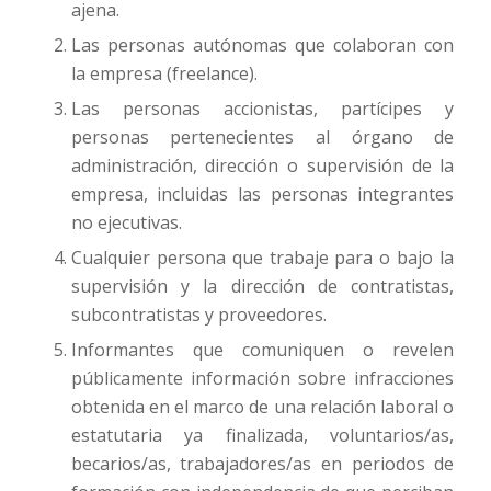
ajena.
Las personas autónomas que colaboran con
la empresa (freelance).
Las personas accionistas, partícipes y
personas pertenecientes al órgano de
administración, dirección o supervisión de la
empresa, incluidas las personas integrantes
no ejecutivas.
Cualquier persona que trabaje para o bajo la
supervisión y la dirección de contratistas,
subcontratistas y proveedores.
Informantes que comuniquen o revelen
públicamente información sobre infracciones
obtenida en el marco de una relación laboral o
estatutaria ya finalizada, voluntarios/as,
becarios/as, trabajadores/as en periodos de