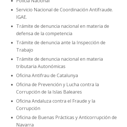
Policía Nacional
Servicio Nacional de Coordinación Antifraude.
IGAE.
Trámite de denuncia nacional en materia de
defensa de la competencia
Trámite de denuncia ante la Inspección de
Trabajo
Trámite de denuncia nacional en materia
tributaria Autonómicas
Oficina Antifrau de Catalunya
Oficina de Prevención y Lucha contra la
Corrupción de la Islas Baleares
Oficina Andaluza contra el Fraude y la
Corrupción
Oficina de Buenas Prácticas y Anticorrupción de
Navarra