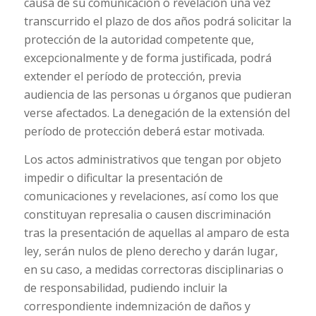
causa de su comunicación o revelación una vez
transcurrido el plazo de dos años podrá solicitar la
protección de la autoridad competente que,
excepcionalmente y de forma justificada, podrá
extender el período de protección, previa
audiencia de las personas u órganos que pudieran
verse afectados. La denegación de la extensión del
período de protección deberá estar motivada.
Los actos administrativos que tengan por objeto
impedir o dificultar la presentación de
comunicaciones y revelaciones, así como los que
constituyan represalia o causen discriminación
tras la presentación de aquellas al amparo de esta
ley, serán nulos de pleno derecho y darán lugar,
en su caso, a medidas correctoras disciplinarias o
de responsabilidad, pudiendo incluir la
correspondiente indemnización de daños y