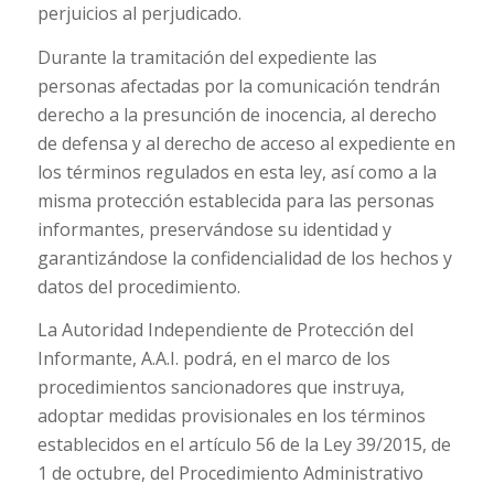
perjuicios al perjudicado.
Durante la tramitación del expediente las
personas afectadas por la comunicación tendrán
derecho a la presunción de inocencia, al derecho
de defensa y al derecho de acceso al expediente en
los términos regulados en esta ley, así como a la
misma protección establecida para las personas
informantes, preservándose su identidad y
garantizándose la confidencialidad de los hechos y
datos del procedimiento.
La Autoridad Independiente de Protección del
Informante, A.A.I. podrá, en el marco de los
procedimientos sancionadores que instruya,
adoptar medidas provisionales en los términos
establecidos en el artículo 56 de la Ley 39/2015, de
1 de octubre, del Procedimiento Administrativo