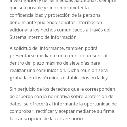
investigación y de las medidas adoptadas, siempre
que sea posible y sin comprometer la
confidencialidad y protección de la persona
denunciante pudiendo solicitar información
adicional a los hechos comunicados a través del
Sistema interno de información.
A solicitud del informante, también podrá
presentarse mediante una reunión presencial
dentro del plazo máximo de siete días para
realizar una comunicación. Dicha reunión será
grabada en los términos establecidos en la ley.
Sin perjuicio de los derechos que le corresponden
de acuerdo con la normativa sobre protección de
datos, se ofrecerá al informante la oportunidad de
comprobar, rectificar y aceptar mediante su firma
la transcripción de la conversación.