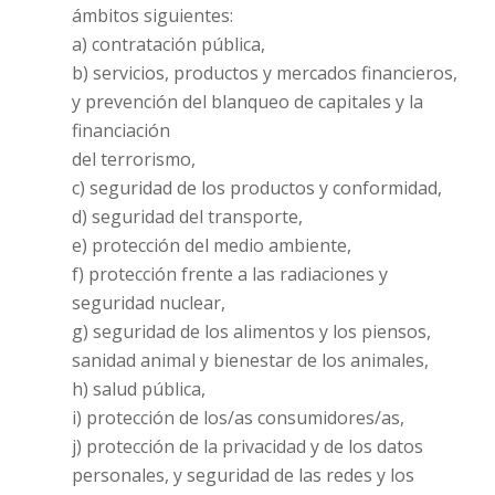
ámbitos siguientes:
a) contratación pública,
b) servicios, productos y mercados financieros,
y prevención del blanqueo de capitales y la
financiación
del terrorismo,
c) seguridad de los productos y conformidad,
d) seguridad del transporte,
e) protección del medio ambiente,
f) protección frente a las radiaciones y
seguridad nuclear,
g) seguridad de los alimentos y los piensos,
sanidad animal y bienestar de los animales,
h) salud pública,
i) protección de los/as consumidores/as,
j) protección de la privacidad y de los datos
personales, y seguridad de las redes y los