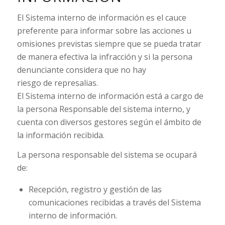
El Sistema interno de información es el cauce
preferente para informar sobre las acciones u
omisiones previstas siempre que se pueda tratar
de manera efectiva la infracción y si la persona
denunciante considera que no hay
riesgo de represalias.
El Sistema interno de información está a cargo de
la persona Responsable del sistema interno, y
cuenta con diversos gestores según el ámbito de
la información recibida.
La persona responsable del sistema se ocupará
de:
Recepción, registro y gestión de las
comunicaciones recibidas a través del Sistema
interno de información.