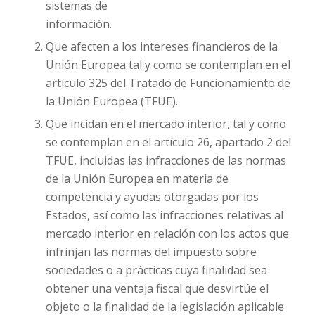
sistemas de
información.
Que afecten a los intereses financieros de la
Unión Europea tal y como se contemplan en el
artículo 325 del Tratado de Funcionamiento de
la Unión Europea (TFUE).
Que incidan en el mercado interior, tal y como
se contemplan en el artículo 26, apartado 2 del
TFUE, incluidas las infracciones de las normas
de la Unión Europea en materia de
competencia y ayudas otorgadas por los
Estados, así como las infracciones relativas al
mercado interior en relación con los actos que
infrinjan las normas del impuesto sobre
sociedades o a prácticas cuya finalidad sea
obtener una ventaja fiscal que desvirtúe el
objeto o la finalidad de la legislación aplicable