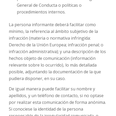
General de Conducta o políticas o
procedimientos internos.
La persona informante deberá facilitar como
mínimo, la referencia al ámbito subjetivo de la
infracción (materia o normativa infringida:
Derecho de la Unión Europea; infracción penal; o
infracción administrativa); y una descripción de los
hechos objeto de comunicación (información
relevante sobre lo ocurrido), lo más detallada
posible, adjuntando la documentación de la que
pudiera disponer, en su caso.
De igual manera puede facilitar su nombre y
apellidos, y un teléfono de contacto, si no optase
por realizar esta comunicación de forma anónima.
Si conociese la identidad de la persona
responsable de la irregularidad comunicada, o