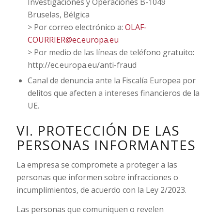
Investigaciones y Operaciones B-1049
Bruselas, Bélgica
> Por correo electrónico a:
OLAF-
COURRIER@ec.europa.eu
> Por medio de las líneas de teléfono gratuito:
http://ec.europa.eu/anti-fraud
Canal de denuncia ante la Fiscalía Europea por
delitos que afecten a intereses financieros de la
UE.
VI. PROTECCIÓN DE LAS
PERSONAS INFORMANTES
La empresa se compromete a proteger a las
personas que informen sobre infracciones o
incumplimientos, de acuerdo con la Ley 2/2023.
Las personas que comuniquen o revelen