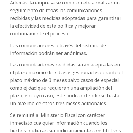
Además, la empresa se compromete a realizar un
seguimiento de todas las comunicaciones
recibidas y las medidas adoptadas para garantizar
la efectividad de esta política y mejorar
continuamente el proceso.
Las comunicaciones a través del sistema de
información podrán ser anónimas.
Las comunicaciones recibidas serán aceptadas en
el plazo máximo de 7 días y gestionadas durante el
plazo máximo de 3 meses salvo casos de especial
complejidad que requieran una ampliación del
plazo, en cuyo caso, este podrá extenderse hasta
un máximo de otros tres meses adicionales.
Se remitirá al Ministerio Fiscal con carácter
inmediato cualquier información cuando los
hechos pudieran ser indiciariamente constitutivos