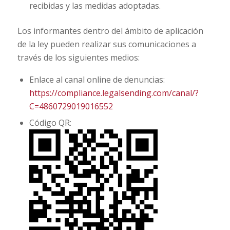
recibidas y las medidas adoptadas.
Los informantes dentro del ámbito de aplicación
de la ley pueden realizar sus comunicaciones a
través de los siguientes medios:
Enlace al canal online de denuncias:
https://compliance.legalsending.com/canal/?
C=4860729019016552
Código QR: