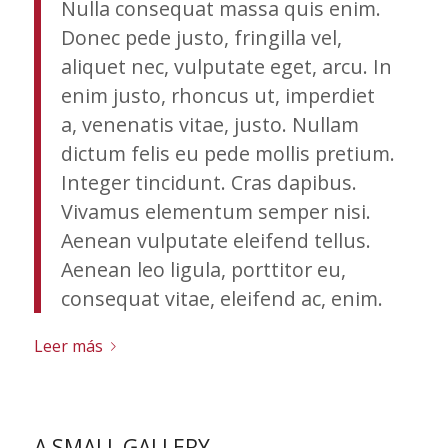
Nulla consequat massa quis enim.
Donec pede justo, fringilla vel,
aliquet nec, vulputate eget, arcu. In
enim justo, rhoncus ut, imperdiet
a, venenatis vitae, justo. Nullam
dictum felis eu pede mollis pretium.
Integer tincidunt. Cras dapibus.
Vivamus elementum semper nisi.
Aenean vulputate eleifend tellus.
Aenean leo ligula, porttitor eu,
consequat vitae, eleifend ac, enim.
Leer más
A SMALL GALLERY