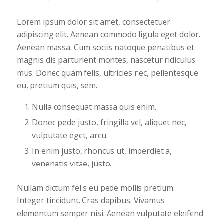
Lorem ipsum dolor sit amet, consectetuer
adipiscing elit. Aenean commodo ligula eget dolor.
Aenean massa. Cum sociis natoque penatibus et
magnis dis parturient montes, nascetur ridiculus
mus. Donec quam felis, ultricies nec, pellentesque
eu, pretium quis, sem.
Nulla consequat massa quis enim.
Donec pede justo, fringilla vel, aliquet nec,
vulputate eget, arcu.
In enim justo, rhoncus ut, imperdiet a,
venenatis vitae, justo.
Nullam dictum felis eu pede mollis pretium.
Integer tincidunt. Cras dapibus. Vivamus
elementum semper nisi. Aenean vulputate eleifend